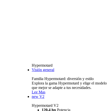
Hypermotard
Visión general
Familia Hypermotard: diversión y estilo
Explora la gama Hypermotard y elige el modelo
que mejor se adapte a tus necesidades.
Lee Mas
new
V2
Hypermotard V2
120,4 hp
Potencia