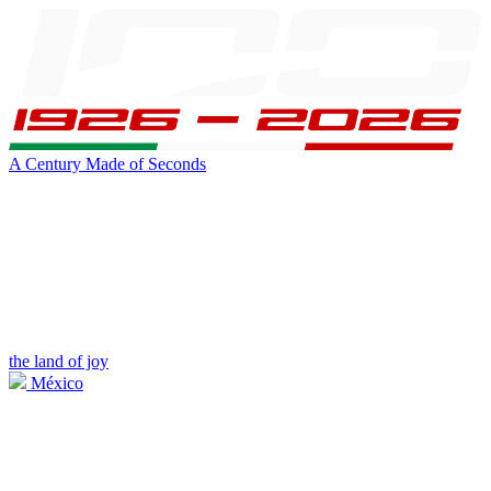
A Century Made of Seconds
the land of joy
México