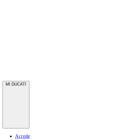
MI DUCATI
Accede