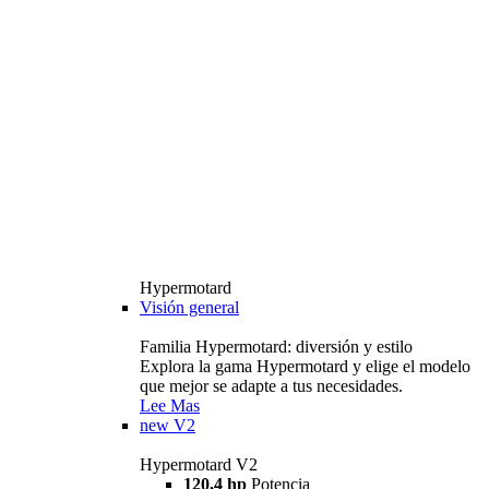
Hypermotard
Visión general
Familia Hypermotard: diversión y estilo
Explora la gama Hypermotard y elige el modelo
que mejor se adapte a tus necesidades.
Lee Mas
new
V2
Hypermotard V2
120,4 hp
Potencia