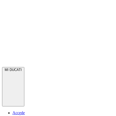
MI DUCATI
Accede