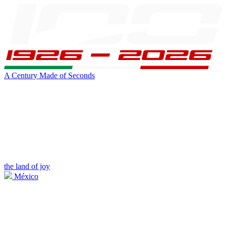
A Century Made of Seconds
the land of joy
México