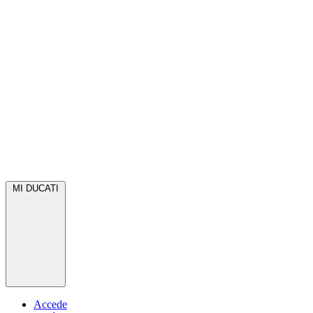
MI DUCATI
Accede