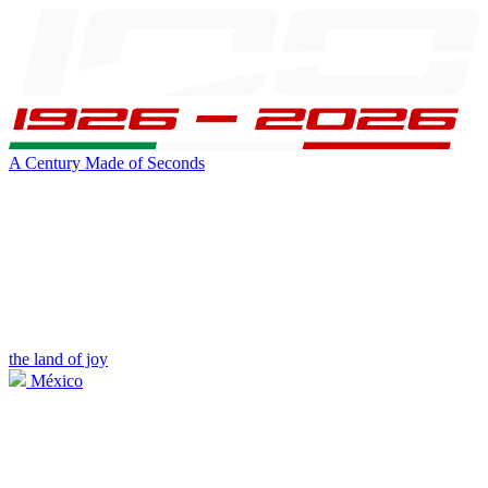
A Century Made of Seconds
the land of joy
México