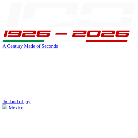
A Century Made of Seconds
the land of joy
México