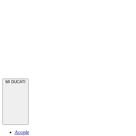
MI DUCATI
Accede