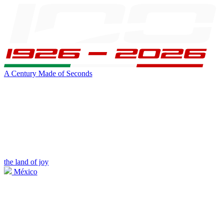
A Century Made of Seconds
the land of joy
México