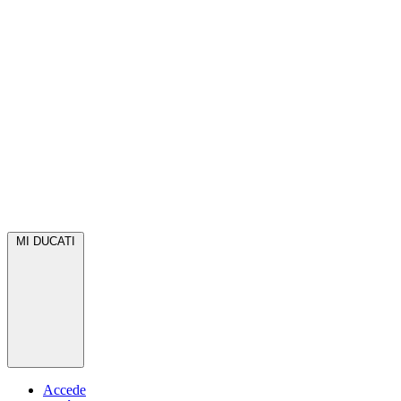
MI DUCATI
Accede