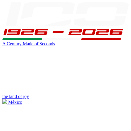
A Century Made of Seconds
the land of joy
México