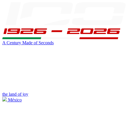
A Century Made of Seconds
the land of joy
México