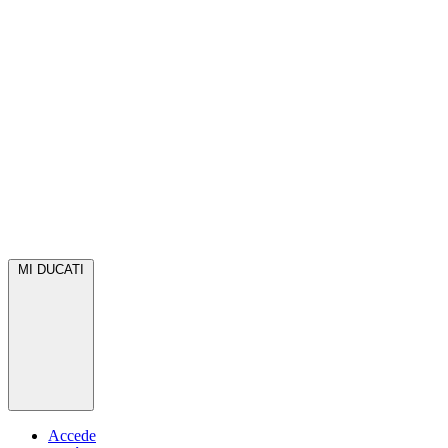
MI DUCATI
Accede