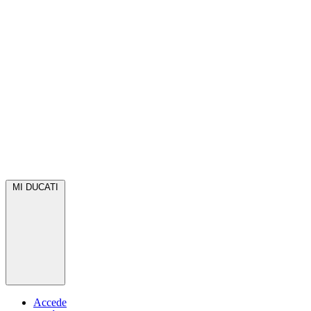
MI DUCATI
Accede