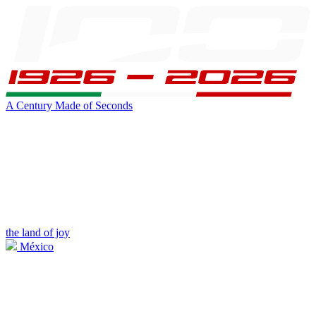
A Century Made of Seconds
the land of joy
México