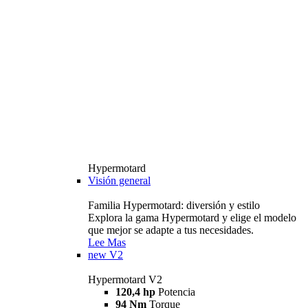
Hypermotard
Visión general
Familia Hypermotard: diversión y estilo
Explora la gama Hypermotard y elige el modelo
que mejor se adapte a tus necesidades.
Lee Mas
new
V2
Hypermotard V2
120,4 hp
Potencia
94 Nm
Torque