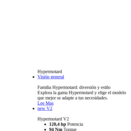
Hypermotard
Visión general
Familia Hypermotard: diversión y estilo
Explora la gama Hypermotard y elige el modelo
que mejor se adapte a tus necesidades.
Lee Mas
new
V2
Hypermotard V2
120,4 hp
Potencia
94 Nm
Torque