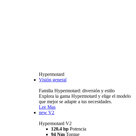
Hypermotard
Visión general
Familia Hypermotard: diversión y estilo
Explora la gama Hypermotard y elige el modelo
que mejor se adapte a tus necesidades.
Lee Mas
new
V2
Hypermotard V2
120,4 hp
Potencia
94 Nm
Torque