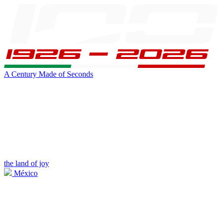
A Century Made of Seconds
the land of joy
México