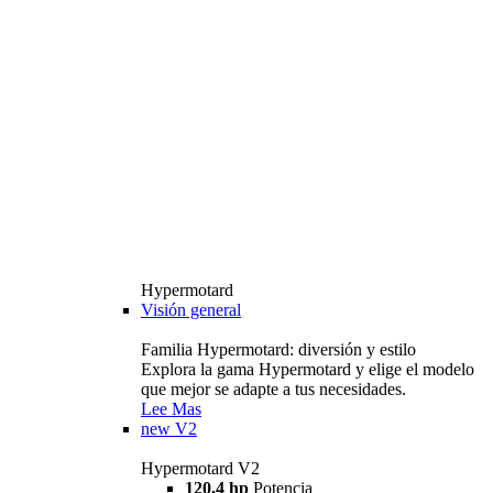
Hypermotard
Visión general
Familia Hypermotard: diversión y estilo
Explora la gama Hypermotard y elige el modelo
que mejor se adapte a tus necesidades.
Lee Mas
new
V2
Hypermotard V2
120,4 hp
Potencia