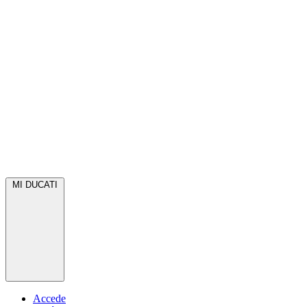
MI DUCATI
Accede