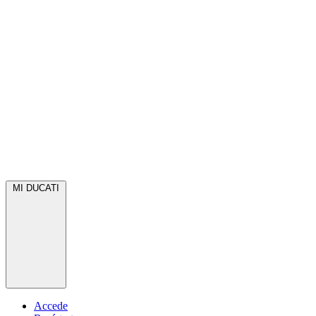
MI DUCATI
Accede