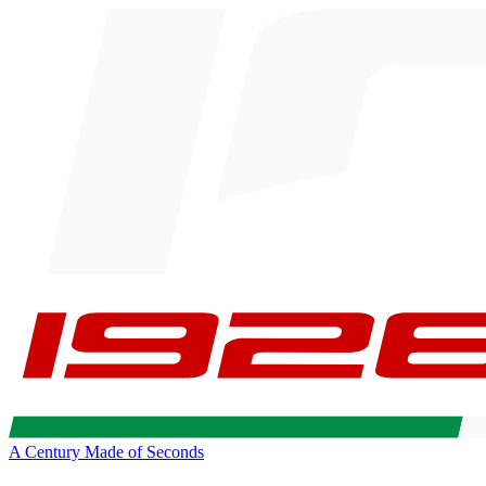
A Century Made of Seconds