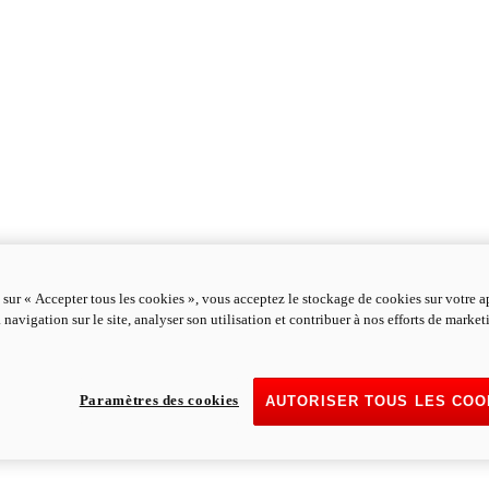
 sur « Accepter tous les cookies », vous acceptez le stockage de cookies sur votre a
 navigation sur le site, analyser son utilisation et contribuer à nos efforts de marke
Paramètres des cookies
AUTORISER TOUS LES COO