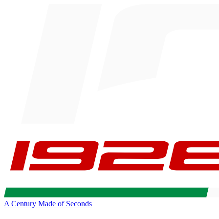
A Century Made of Seconds