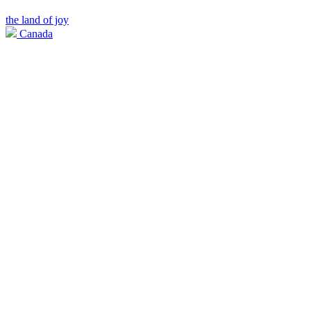
the land of joy
Canada