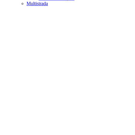
Multistrada