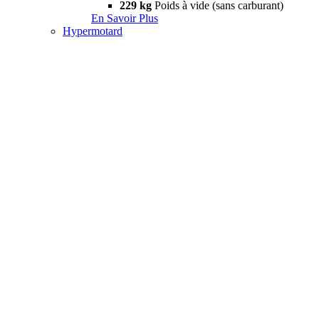
229 kg
Poids à vide (sans carburant)
En Savoir Plus
Hypermotard