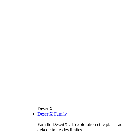
DesertX
DesertX Family
Famille DesertX : L'exploration et le plaisir au-
delà de toutes les limites.