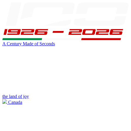
A Century Made of Seconds
the land of joy
Canada