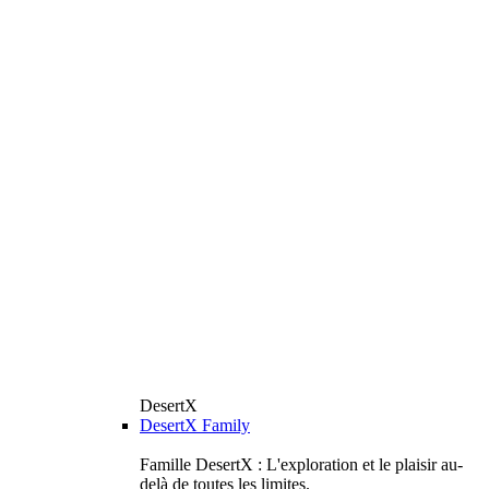
DesertX
DesertX Family
Famille DesertX : L'exploration et le plaisir au-
delà de toutes les limites.