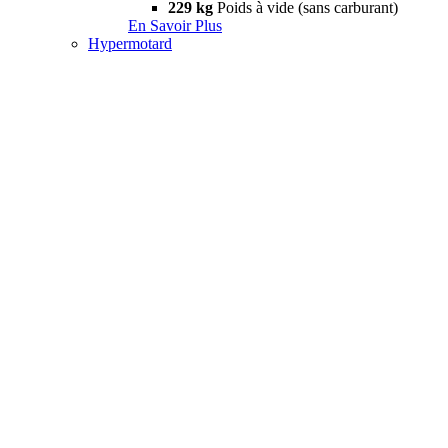
229 kg
Poids à vide (sans carburant)
En Savoir Plus
Hypermotard