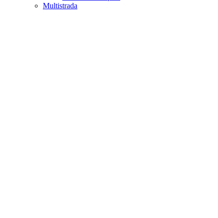
Multistrada