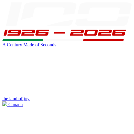
A Century Made of Seconds
the land of joy
Canada