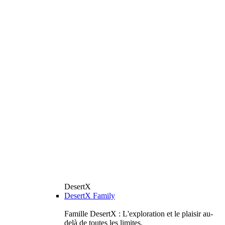
DesertX
DesertX Family
Famille DesertX : L'exploration et le plaisir au-
delà de toutes les limites.