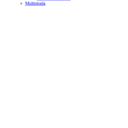
Multistrada