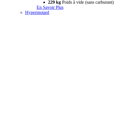
229 kg
Poids à vide (sans carburant)
En Savoir Plus
Hypermotard