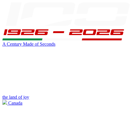
A Century Made of Seconds
the land of joy
Canada