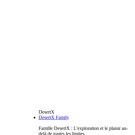
DesertX
DesertX Family
Famille DesertX : L'exploration et le plaisir au-
delà de toutes les limites.