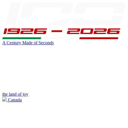
A Century Made of Seconds
the land of joy
Canada