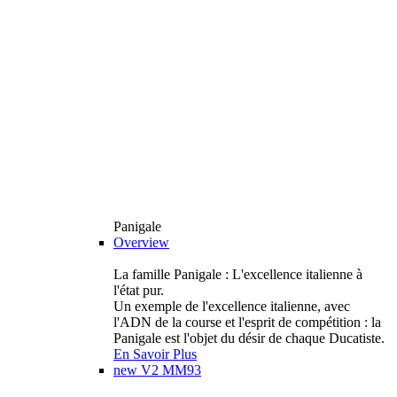
Panigale
Overview
La famille Panigale : L'excellence italienne à
l'état pur.
Un exemple de l'excellence italienne, avec
l'ADN de la course et l'esprit de compétition : la
Panigale est l'objet du désir de chaque Ducatiste.
En Savoir Plus
new
V2 MM93