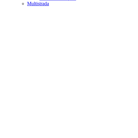
Multistrada