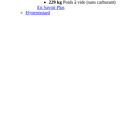
229 kg
Poids à vide (sans carburant)
En Savoir Plus
Hypermotard