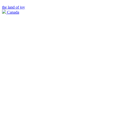
the land of joy
Canada