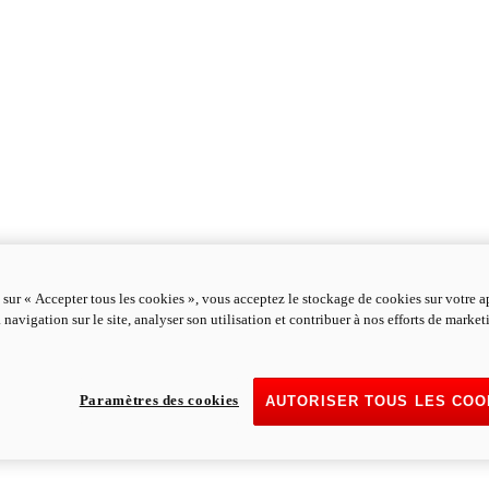
 sur « Accepter tous les cookies », vous acceptez le stockage de cookies sur votre a
 navigation sur le site, analyser son utilisation et contribuer à nos efforts de marke
Paramètres des cookies
AUTORISER TOUS LES COO