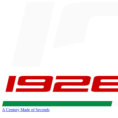
A Century Made of Seconds