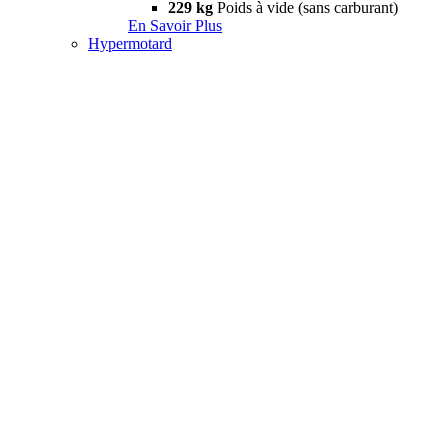
229 kg
Poids à vide (sans carburant)
En Savoir Plus
Hypermotard