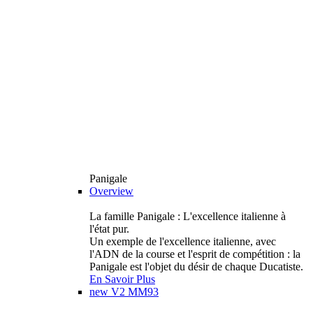
Panigale
Overview
La famille Panigale : L'excellence italienne à
l'état pur.
Un exemple de l'excellence italienne, avec
l'ADN de la course et l'esprit de compétition : la
Panigale est l'objet du désir de chaque Ducatiste.
En Savoir Plus
new
V2 MM93