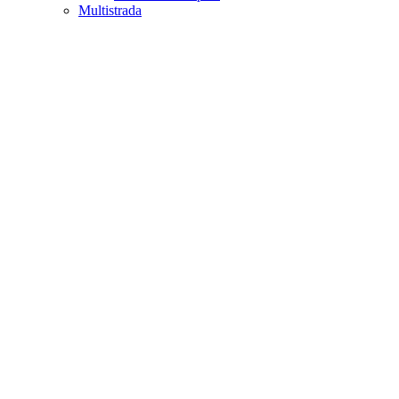
Multistrada