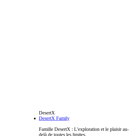
DesertX
DesertX Family
Famille DesertX : L'exploration et le plaisir au-
delà de toutes les limites.