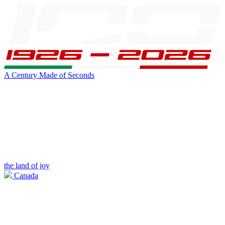
A Century Made of Seconds
the land of joy
Canada