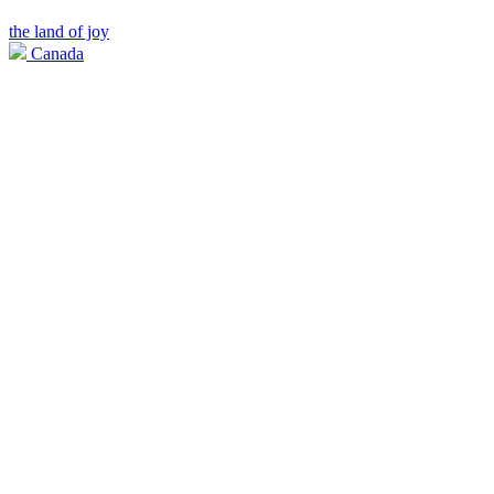
the land of joy
Canada