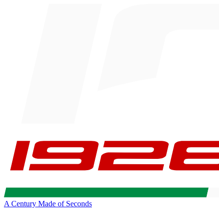
A Century Made of Seconds