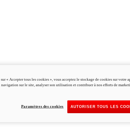
 sur « Accepter tous les cookies », vous acceptez le stockage de cookies sur votre a
 navigation sur le site, analyser son utilisation et contribuer à nos efforts de marke
Paramètres des cookies
AUTORISER TOUS LES COO