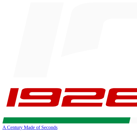
A Century Made of Seconds