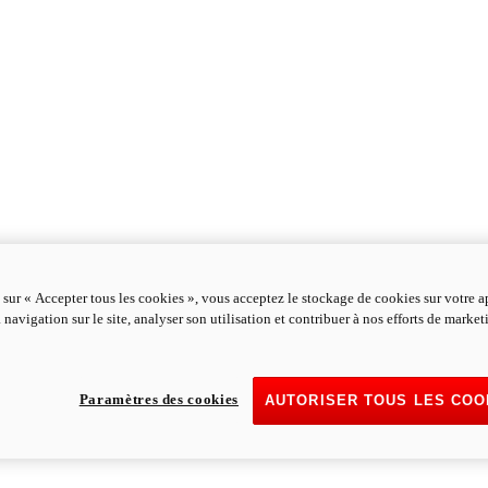
 sur « Accepter tous les cookies », vous acceptez le stockage de cookies sur votre a
 navigation sur le site, analyser son utilisation et contribuer à nos efforts de marke
Paramètres des cookies
AUTORISER TOUS LES COO