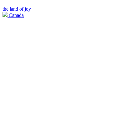
the land of joy
Canada