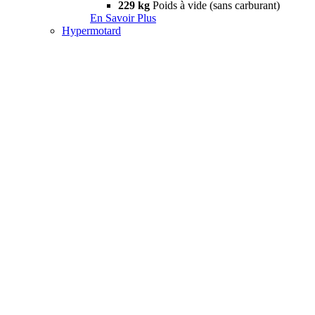
229 kg
Poids à vide (sans carburant)
En Savoir Plus
Hypermotard