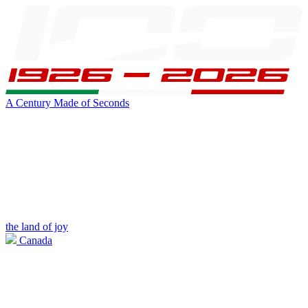
A Century Made of Seconds
the land of joy
Canada