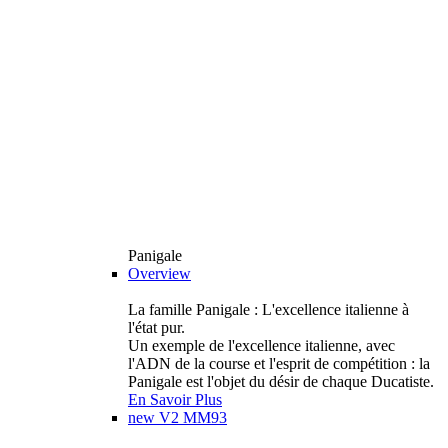
Panigale
Overview
La famille Panigale : L'excellence italienne à
l'état pur.
Un exemple de l'excellence italienne, avec
l'ADN de la course et l'esprit de compétition : la
Panigale est l'objet du désir de chaque Ducatiste.
En Savoir Plus
new
V2 MM93