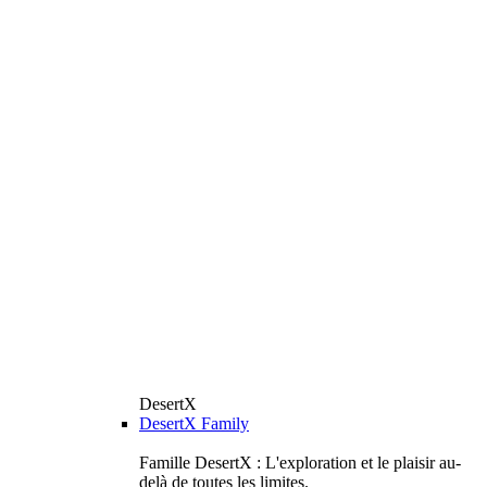
DesertX
DesertX Family
Famille DesertX : L'exploration et le plaisir au-
delà de toutes les limites.