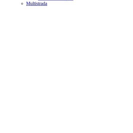
Multistrada