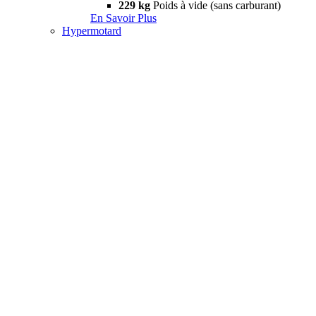
229 kg
Poids à vide (sans carburant)
En Savoir Plus
Hypermotard