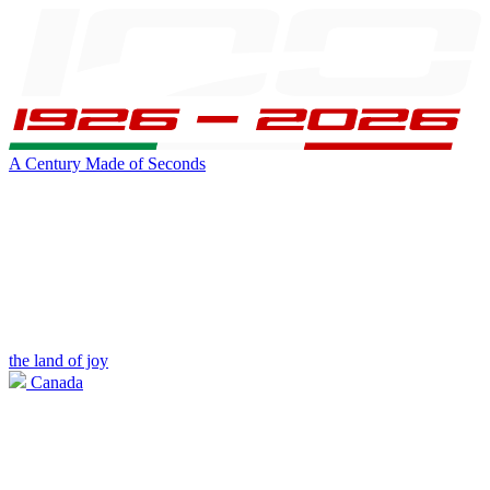
A Century Made of Seconds
the land of joy
Canada