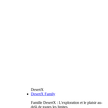
DesertX
DesertX Family
Famille DesertX : L'exploration et le plaisir au-
delà de toutes les limites.