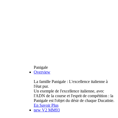
Panigale
Overview
La famille Panigale : L'excellence italienne à
l'état pur.
Un exemple de l'excellence italienne, avec
l'ADN de la course et l'esprit de compétition : la
Panigale est l'objet du désir de chaque Ducatiste.
En Savoir Plus
new
V2 MM93