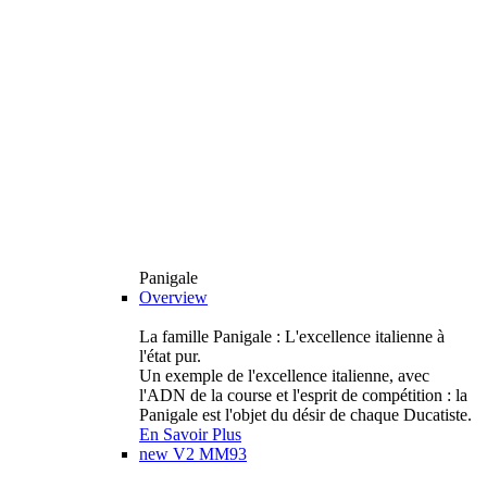
Panigale
Overview
La famille Panigale : L'excellence italienne à
l'état pur.
Un exemple de l'excellence italienne, avec
l'ADN de la course et l'esprit de compétition : la
Panigale est l'objet du désir de chaque Ducatiste.
En Savoir Plus
new
V2 MM93