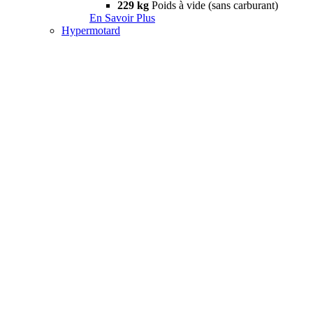
229 kg
Poids à vide (sans carburant)
En Savoir Plus
Hypermotard