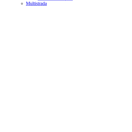
Multistrada