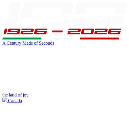
A Century Made of Seconds
the land of joy
Canada