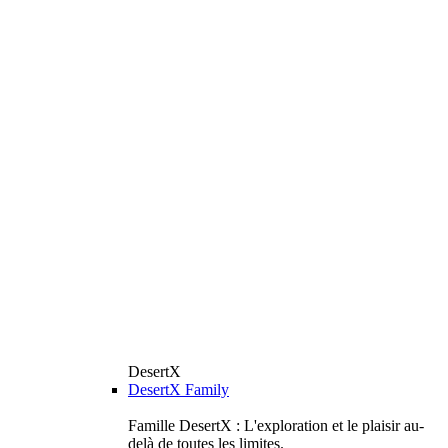
DesertX
DesertX Family
Famille DesertX : L'exploration et le plaisir au-
delà de toutes les limites.