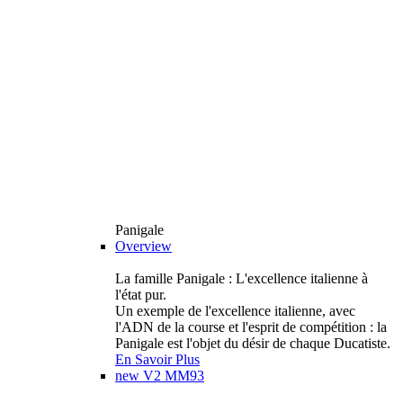
Panigale
Overview
La famille Panigale : L'excellence italienne à
l'état pur.
Un exemple de l'excellence italienne, avec
l'ADN de la course et l'esprit de compétition : la
Panigale est l'objet du désir de chaque Ducatiste.
En Savoir Plus
new
V2 MM93