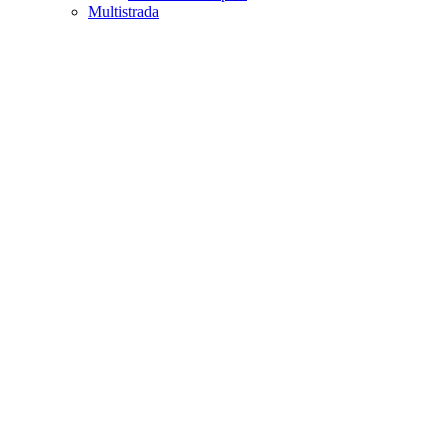
Multistrada