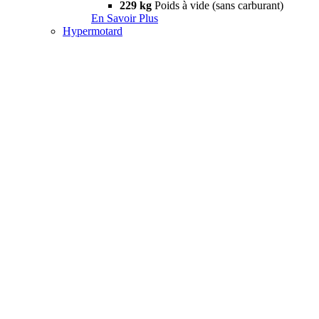
229 kg
Poids à vide (sans carburant)
En Savoir Plus
Hypermotard