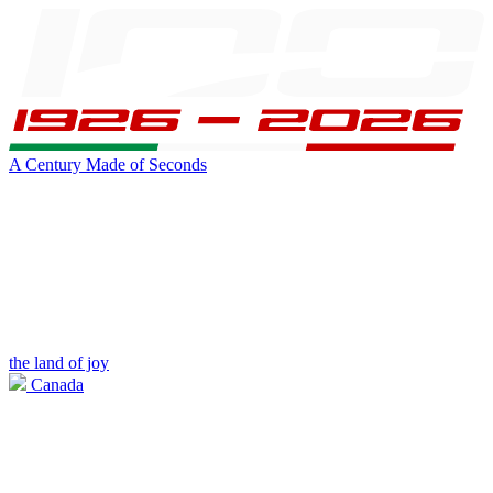
A Century Made of Seconds
the land of joy
Canada