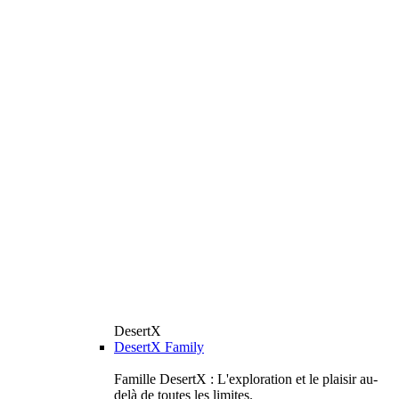
DesertX
DesertX Family
Famille DesertX : L'exploration et le plaisir au-
delà de toutes les limites.