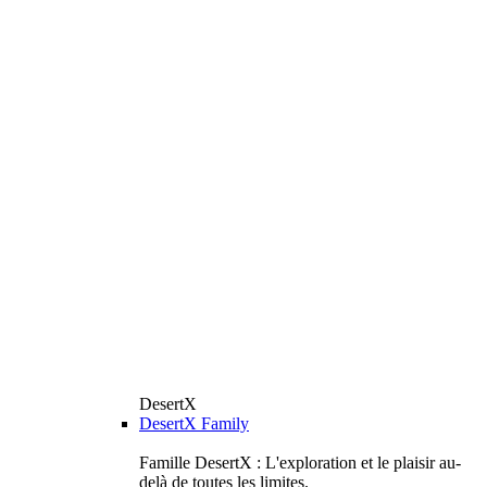
DesertX
DesertX Family
Famille DesertX : L'exploration et le plaisir au-
delà de toutes les limites.