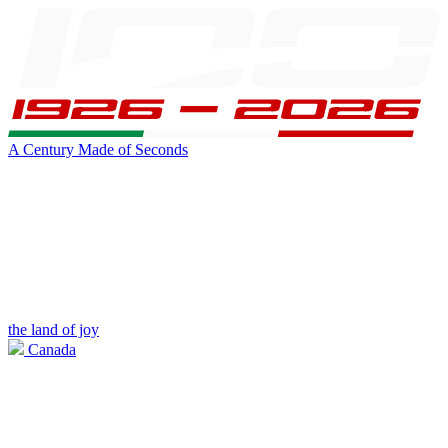
A Century Made of Seconds
the land of joy
Canada