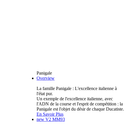
Panigale
Overview
La famille Panigale : L'excellence italienne à
l'état pur.
Un exemple de l'excellence italienne, avec
l'ADN de la course et l'esprit de compétition : la
Panigale est l'objet du désir de chaque Ducatiste.
En Savoir Plus
new
V2 MM93