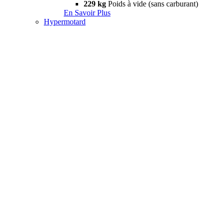
229 kg
Poids à vide (sans carburant)
En Savoir Plus
Hypermotard