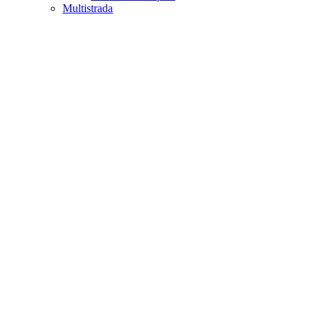
Multistrada