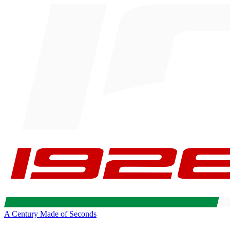
A Century Made of Seconds