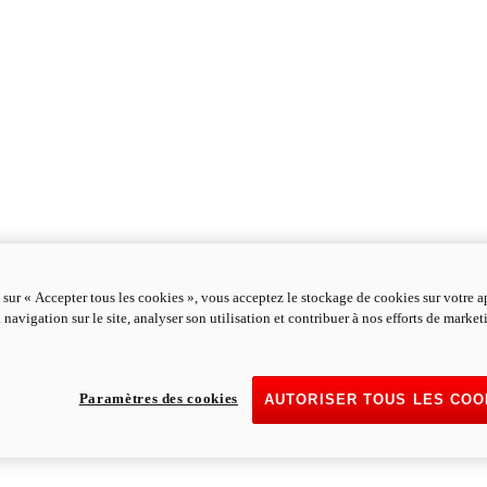
 sur « Accepter tous les cookies », vous acceptez le stockage de cookies sur votre a
 navigation sur le site, analyser son utilisation et contribuer à nos efforts de marke
Paramètres des cookies
AUTORISER TOUS LES COO