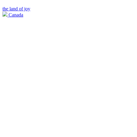
the land of joy
Canada