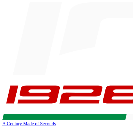
A Century Made of Seconds