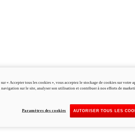
 sur « Accepter tous les cookies », vous acceptez le stockage de cookies sur votre a
 navigation sur le site, analyser son utilisation et contribuer à nos efforts de marke
Paramètres des cookies
AUTORISER TOUS LES COO