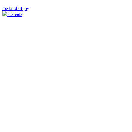
the land of joy
Canada