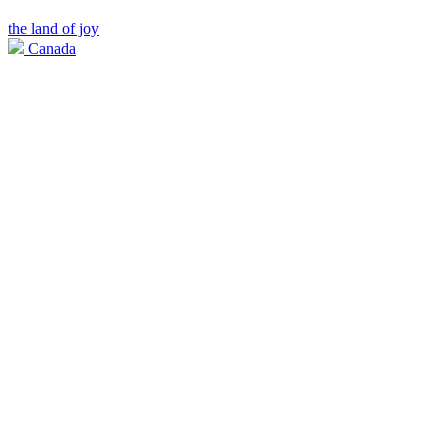
the land of joy
Canada