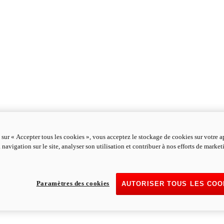
 sur « Accepter tous les cookies », vous acceptez le stockage de cookies sur votre a
 navigation sur le site, analyser son utilisation et contribuer à nos efforts de marke
Paramètres des cookies
AUTORISER TOUS LES COO