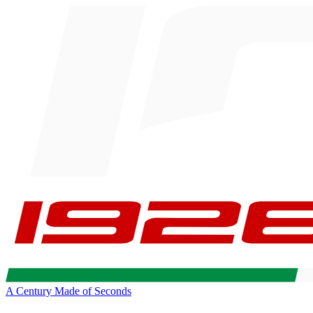
A Century Made of Seconds