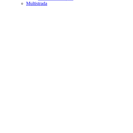
Multistrada