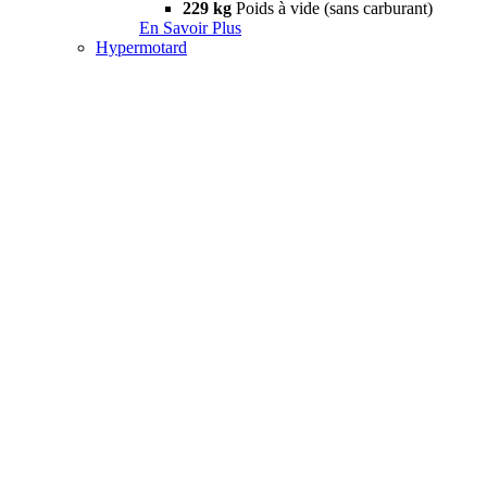
229 kg
Poids à vide (sans carburant)
En Savoir Plus
Hypermotard