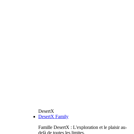
DesertX
DesertX Family
Famille DesertX : L'exploration et le plaisir au-
delà de toutes les limites.