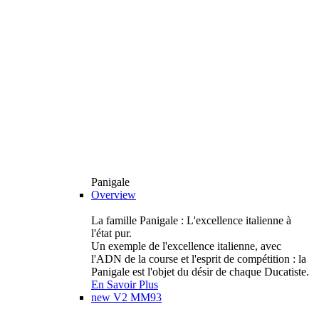
Panigale
Overview
La famille Panigale : L'excellence italienne à
l'état pur.
Un exemple de l'excellence italienne, avec
l'ADN de la course et l'esprit de compétition : la
Panigale est l'objet du désir de chaque Ducatiste.
En Savoir Plus
new
V2 MM93