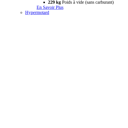
229 kg
Poids à vide (sans carburant)
En Savoir Plus
Hypermotard