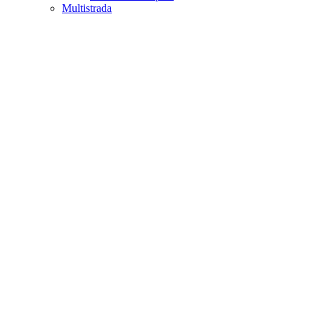
Multistrada