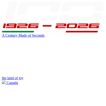
A Century Made of Seconds
the land of joy
Canada