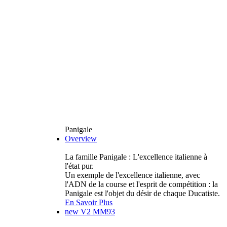
Panigale
Overview
La famille Panigale : L'excellence italienne à
l'état pur.
Un exemple de l'excellence italienne, avec
l'ADN de la course et l'esprit de compétition : la
Panigale est l'objet du désir de chaque Ducatiste.
En Savoir Plus
new
V2 MM93