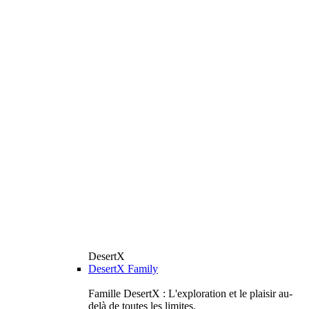
DesertX
DesertX Family
Famille DesertX : L'exploration et le plaisir au-
delà de toutes les limites.