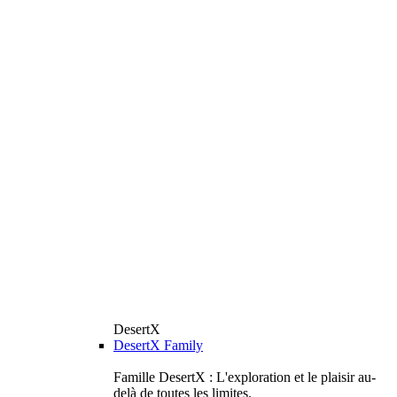
DesertX
DesertX Family
Famille DesertX : L'exploration et le plaisir au-
delà de toutes les limites.