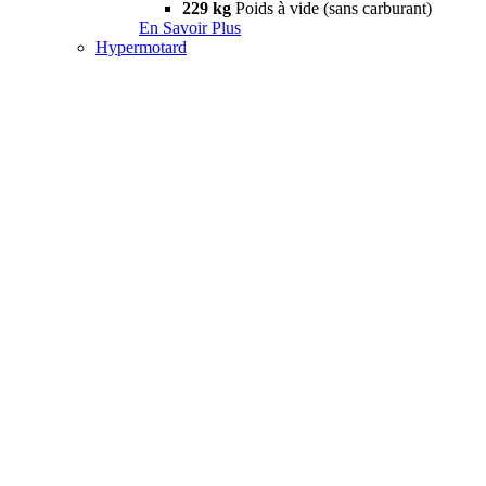
229 kg
Poids à vide (sans carburant)
En Savoir Plus
Hypermotard