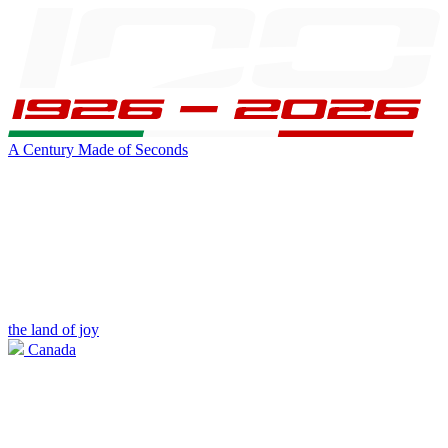
A Century Made of Seconds
the land of joy
Canada