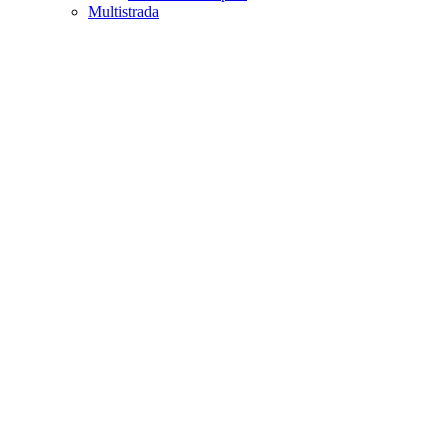
Multistrada