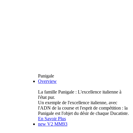
Panigale
Overview
La famille Panigale : L'excellence italienne à
l'état pur.
Un exemple de l'excellence italienne, avec
l'ADN de la course et l'esprit de compétition : la
Panigale est l'objet du désir de chaque Ducatiste.
En Savoir Plus
new
V2 MM93