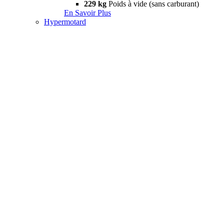
229 kg
Poids à vide (sans carburant)
En Savoir Plus
Hypermotard