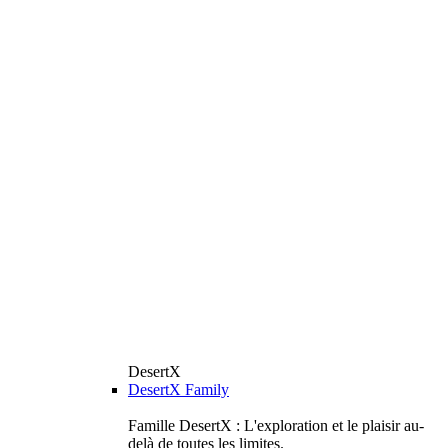
DesertX
DesertX Family
Famille DesertX : L'exploration et le plaisir au-
delà de toutes les limites.