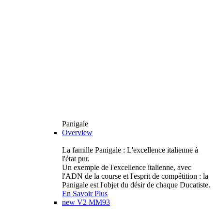
Panigale
Overview
La famille Panigale : L'excellence italienne à
l'état pur.
Un exemple de l'excellence italienne, avec
l'ADN de la course et l'esprit de compétition : la
Panigale est l'objet du désir de chaque Ducatiste.
En Savoir Plus
new
V2 MM93