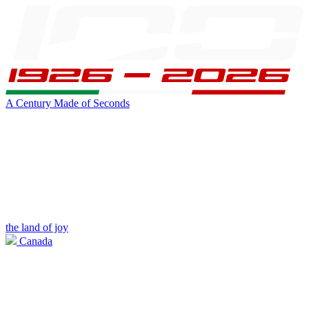
A Century Made of Seconds
the land of joy
Canada