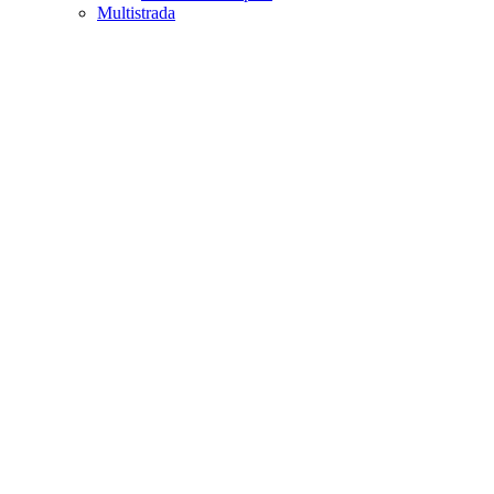
Multistrada