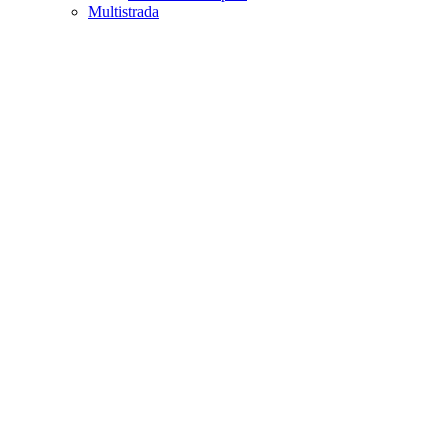
Multistrada