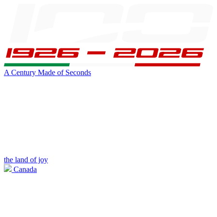
A Century Made of Seconds
the land of joy
Canada