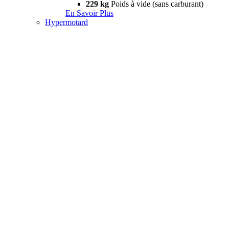
229 kg
Poids à vide (sans carburant)
En Savoir Plus
Hypermotard