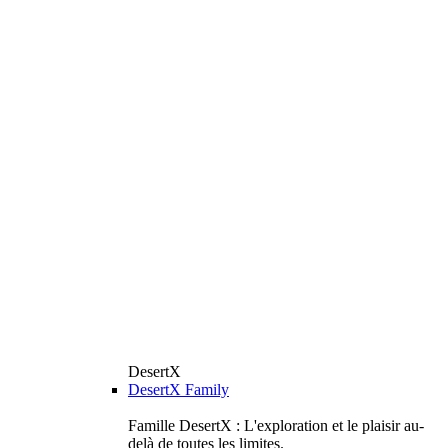
DesertX
DesertX Family
Famille DesertX : L'exploration et le plaisir au-
delà de toutes les limites.