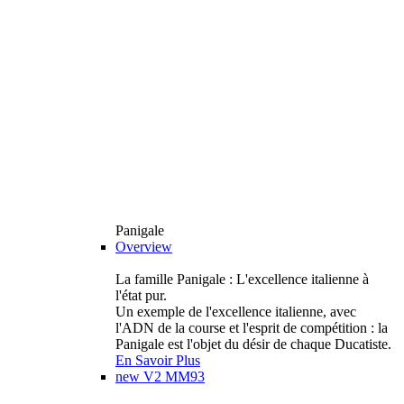
Panigale
Overview
La famille Panigale : L'excellence italienne à
l'état pur.
Un exemple de l'excellence italienne, avec
l'ADN de la course et l'esprit de compétition : la
Panigale est l'objet du désir de chaque Ducatiste.
En Savoir Plus
new
V2 MM93