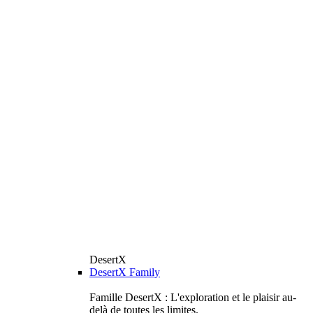
DesertX
DesertX Family
Famille DesertX : L'exploration et le plaisir au-
delà de toutes les limites.