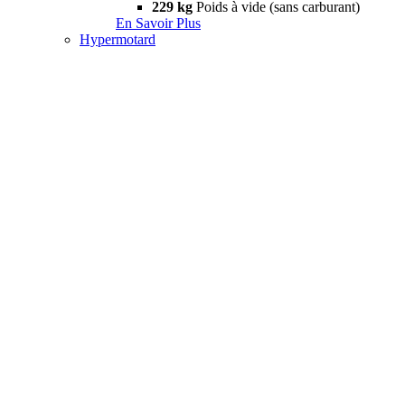
229 kg
Poids à vide (sans carburant)
En Savoir Plus
Hypermotard