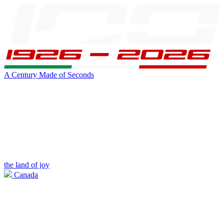
A Century Made of Seconds
the land of joy
Canada