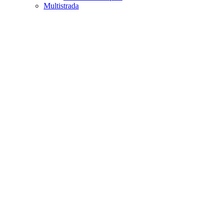
Multistrada