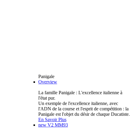
Panigale
Overview
La famille Panigale : L'excellence italienne à
l'état pur.
Un exemple de l'excellence italienne, avec
l'ADN de la course et l'esprit de compétition : la
Panigale est l'objet du désir de chaque Ducatiste.
En Savoir Plus
new
V2 MM93