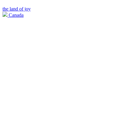
the land of joy
Canada