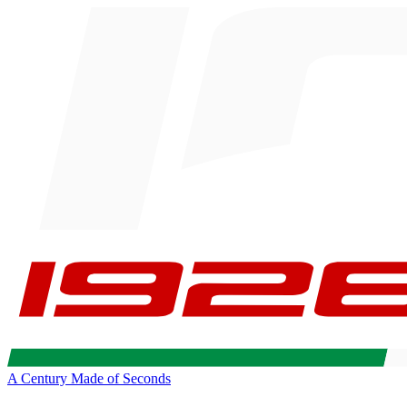
A Century Made of Seconds