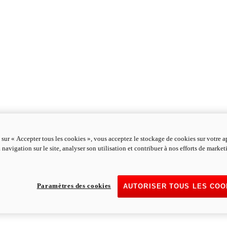
 sur « Accepter tous les cookies », vous acceptez le stockage de cookies sur votre a
 navigation sur le site, analyser son utilisation et contribuer à nos efforts de marke
Paramètres des cookies
AUTORISER TOUS LES COO