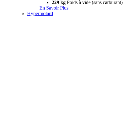
229 kg
Poids à vide (sans carburant)
En Savoir Plus
Hypermotard