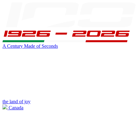
A Century Made of Seconds
the land of joy
Canada