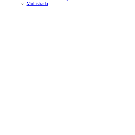
Multistrada