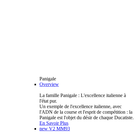
Panigale
Overview
La famille Panigale : L'excellence italienne à
l'état pur.
Un exemple de l'excellence italienne, avec
l'ADN de la course et l'esprit de compétition : la
Panigale est l'objet du désir de chaque Ducatiste.
En Savoir Plus
new
V2 MM93