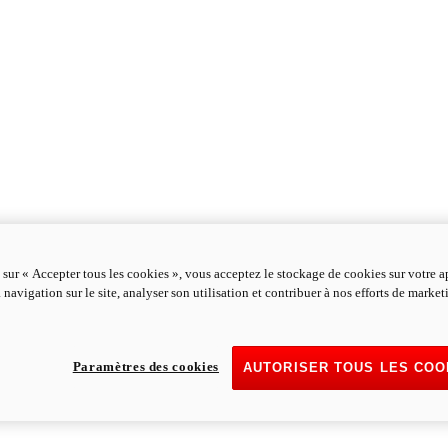
 sur « Accepter tous les cookies », vous acceptez le stockage de cookies sur votre a
 navigation sur le site, analyser son utilisation et contribuer à nos efforts de marke
Paramètres des cookies
AUTORISER TOUS LES COO