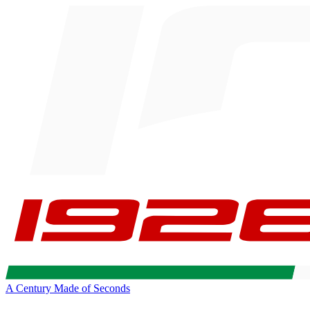
A Century Made of Seconds