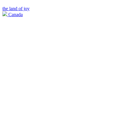
the land of joy
Canada