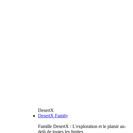
DesertX
DesertX Family
Famille DesertX : L'exploration et le plaisir au-
delà de toutes les limites.