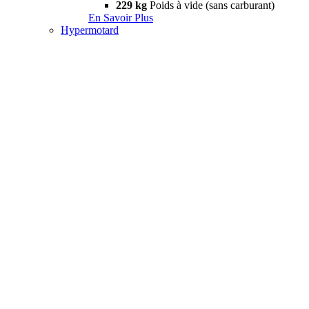
229 kg
Poids à vide (sans carburant)
En Savoir Plus
Hypermotard