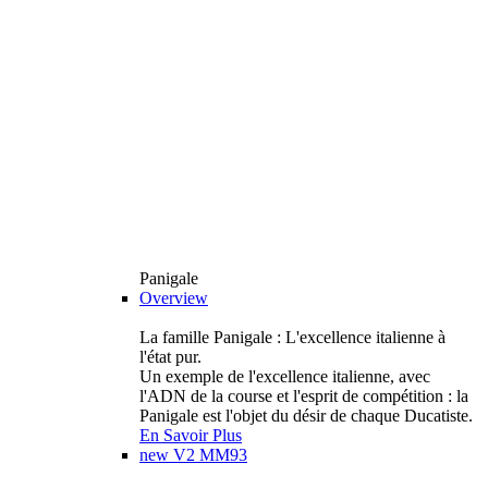
Panigale
Overview
La famille Panigale : L'excellence italienne à
l'état pur.
Un exemple de l'excellence italienne, avec
l'ADN de la course et l'esprit de compétition : la
Panigale est l'objet du désir de chaque Ducatiste.
En Savoir Plus
new
V2 MM93