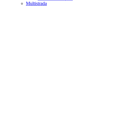
Multistrada