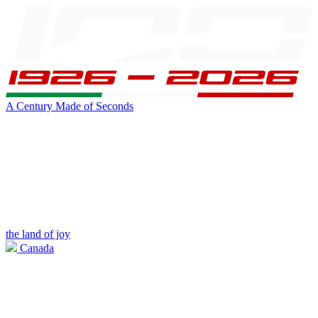
A Century Made of Seconds
the land of joy
Canada