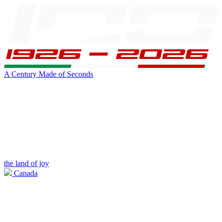
A Century Made of Seconds
the land of joy
Canada