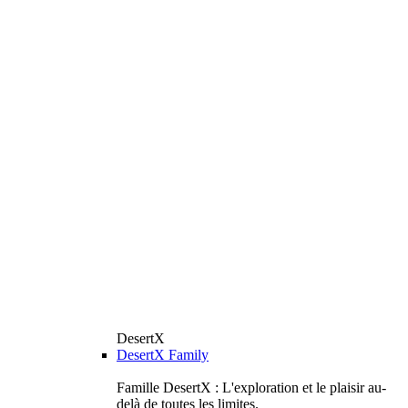
DesertX
DesertX Family
Famille DesertX : L'exploration et le plaisir au-
delà de toutes les limites.