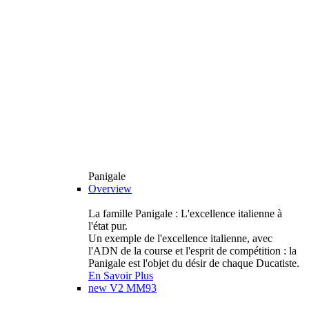
Panigale
Overview
La famille Panigale : L'excellence italienne à
l'état pur.
Un exemple de l'excellence italienne, avec
l'ADN de la course et l'esprit de compétition : la
Panigale est l'objet du désir de chaque Ducatiste.
En Savoir Plus
new
V2 MM93