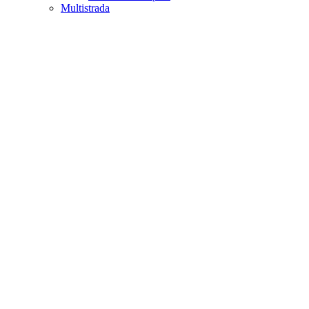
Multistrada