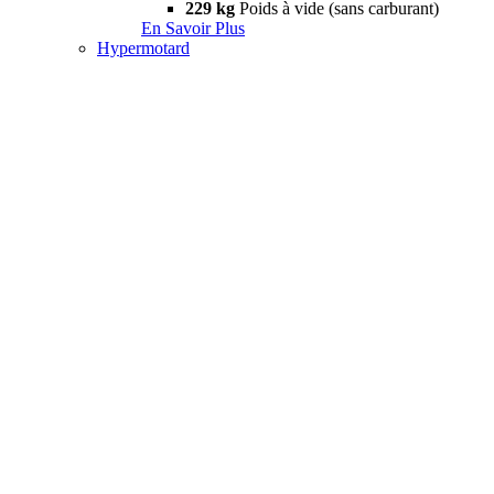
229 kg
Poids à vide (sans carburant)
En Savoir Plus
Hypermotard