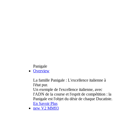
Panigale
Overview
La famille Panigale : L'excellence italienne à
l'état pur.
Un exemple de l'excellence italienne, avec
l'ADN de la course et l'esprit de compétition : la
Panigale est l'objet du désir de chaque Ducatiste.
En Savoir Plus
new
V2 MM93