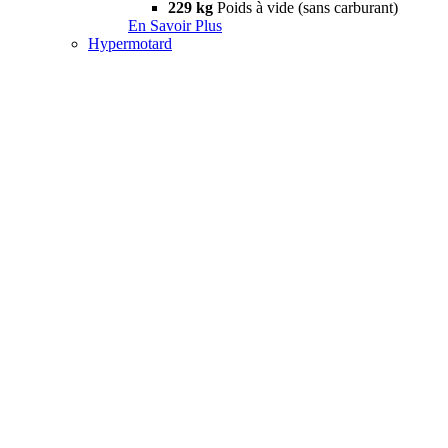
229 kg
Poids à vide (sans carburant)
En Savoir Plus
Hypermotard