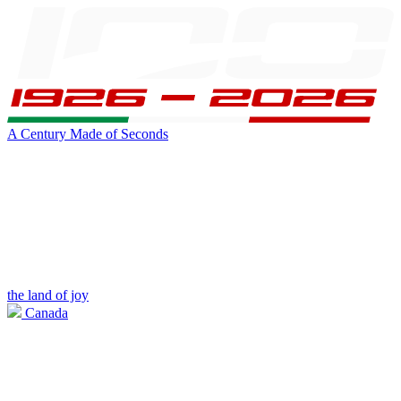
A Century Made of Seconds
the land of joy
Canada