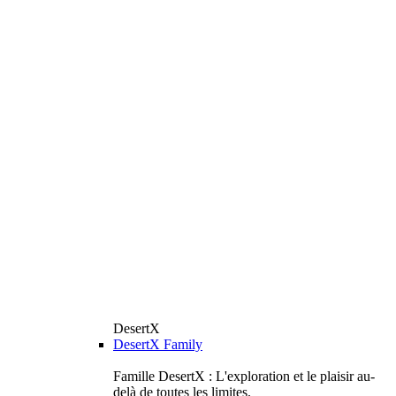
DesertX
DesertX Family
Famille DesertX : L'exploration et le plaisir au-
delà de toutes les limites.