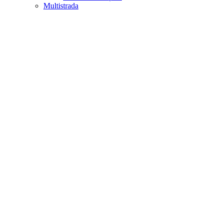
Multistrada