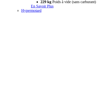
229 kg
Poids à vide (sans carburant)
En Savoir Plus
Hypermotard