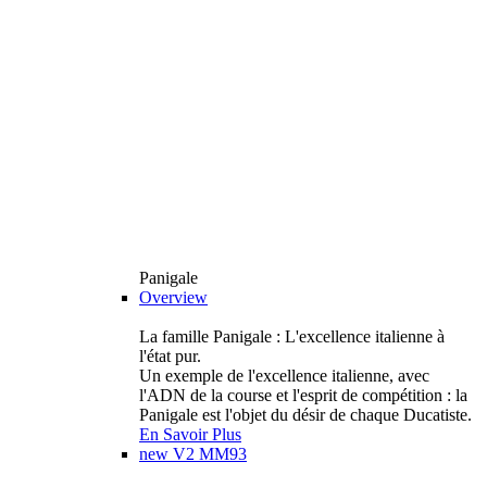
Panigale
Overview
La famille Panigale : L'excellence italienne à
l'état pur.
Un exemple de l'excellence italienne, avec
l'ADN de la course et l'esprit de compétition : la
Panigale est l'objet du désir de chaque Ducatiste.
En Savoir Plus
new
V2 MM93