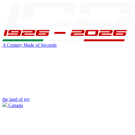
A Century Made of Seconds
the land of joy
Canada