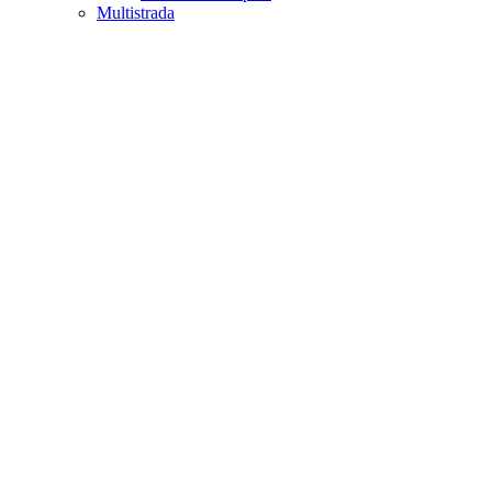
Multistrada