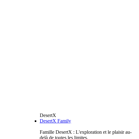
DesertX
DesertX Family
Famille DesertX : L'exploration et le plaisir au-
delà de toutes les limites.