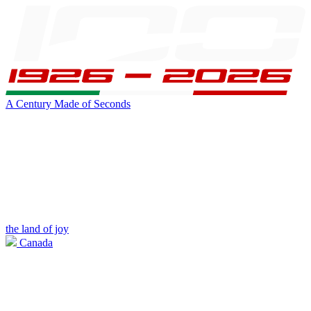
A Century Made of Seconds
the land of joy
Canada