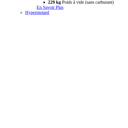
229 kg
Poids à vide (sans carburant)
En Savoir Plus
Hypermotard