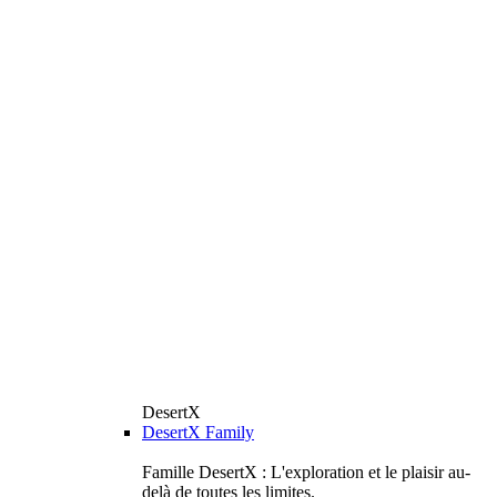
DesertX
DesertX Family
Famille DesertX : L'exploration et le plaisir au-
delà de toutes les limites.