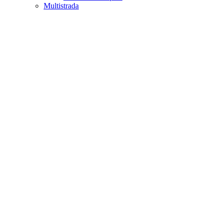
Multistrada