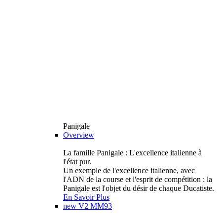
Panigale
Overview
La famille Panigale : L'excellence italienne à
l'état pur.
Un exemple de l'excellence italienne, avec
l'ADN de la course et l'esprit de compétition : la
Panigale est l'objet du désir de chaque Ducatiste.
En Savoir Plus
new
V2 MM93