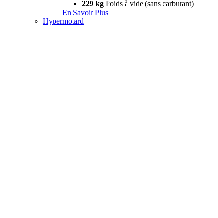
229 kg
Poids à vide (sans carburant)
En Savoir Plus
Hypermotard