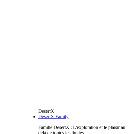
DesertX
DesertX Family
Famille DesertX : L'exploration et le plaisir au-
delà de toutes les limites.