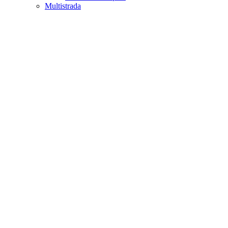
Multistrada