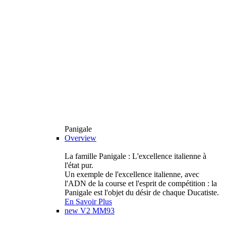
Panigale
Overview
La famille Panigale : L'excellence italienne à
l'état pur.
Un exemple de l'excellence italienne, avec
l'ADN de la course et l'esprit de compétition : la
Panigale est l'objet du désir de chaque Ducatiste.
En Savoir Plus
new
V2 MM93