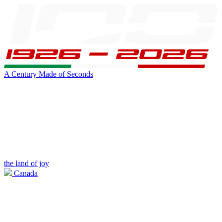
A Century Made of Seconds
the land of joy
Canada