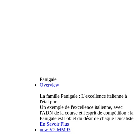
Panigale
Overview
La famille Panigale : L'excellence italienne à
l'état pur.
Un exemple de l'excellence italienne, avec
l'ADN de la course et l'esprit de compétition : la
Panigale est l'objet du désir de chaque Ducatiste.
En Savoir Plus
new
V2 MM93