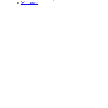
Multistrada