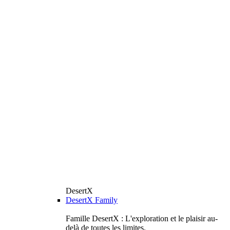
DesertX
DesertX Family
Famille DesertX : L'exploration et le plaisir au-
delà de toutes les limites.