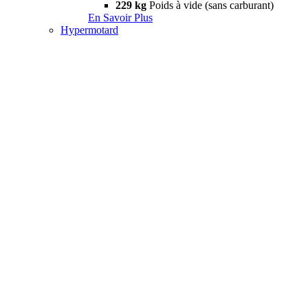
229 kg
Poids à vide (sans carburant)
En Savoir Plus
Hypermotard