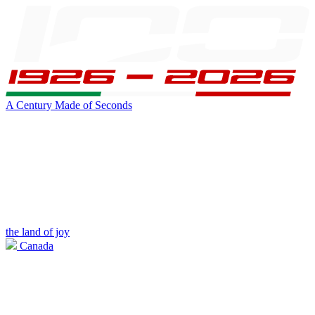
A Century Made of Seconds
the land of joy
Canada