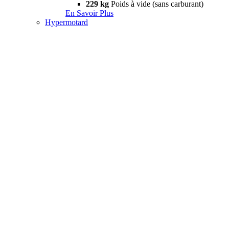
229 kg
Poids à vide (sans carburant)
En Savoir Plus
Hypermotard