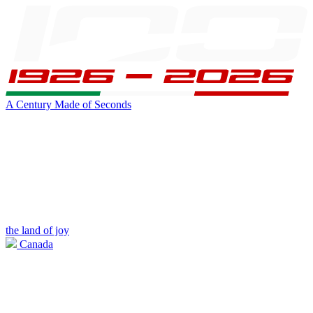
A Century Made of Seconds
the land of joy
Canada