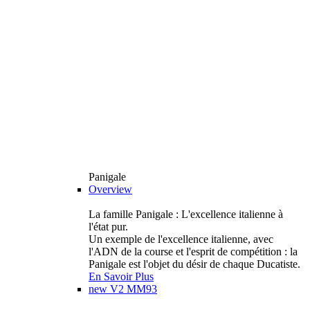
Panigale
Overview
La famille Panigale : L'excellence italienne à
l'état pur.
Un exemple de l'excellence italienne, avec
l'ADN de la course et l'esprit de compétition : la
Panigale est l'objet du désir de chaque Ducatiste.
En Savoir Plus
new
V2 MM93