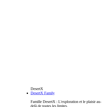
DesertX
DesertX Family
Famille DesertX : L'exploration et le plaisir au-
delà de toutes les limites.