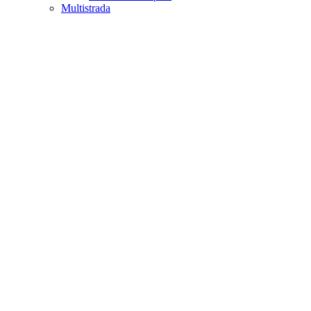
Multistrada