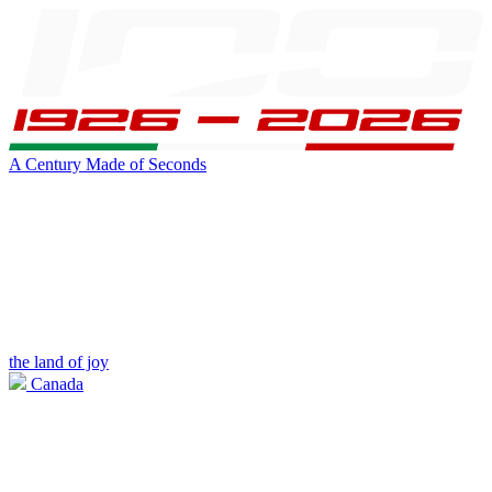
A Century Made of Seconds
the land of joy
Canada