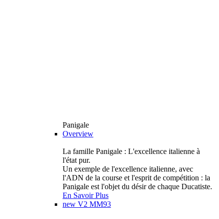
Panigale
Overview
La famille Panigale : L'excellence italienne à
l'état pur.
Un exemple de l'excellence italienne, avec
l'ADN de la course et l'esprit de compétition : la
Panigale est l'objet du désir de chaque Ducatiste.
En Savoir Plus
new
V2 MM93