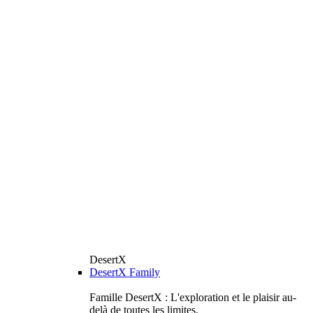
DesertX
DesertX Family
Famille DesertX : L'exploration et le plaisir au-
delà de toutes les limites.