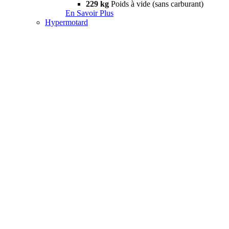
229 kg
Poids à vide (sans carburant)
En Savoir Plus
Hypermotard