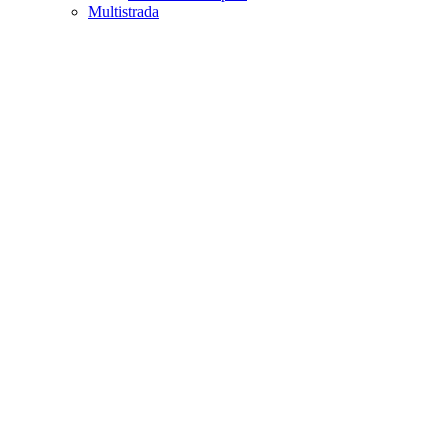
Multistrada