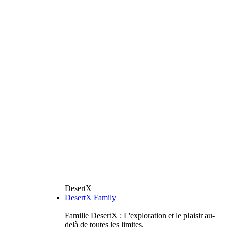
DesertX
DesertX Family
Famille DesertX : L'exploration et le plaisir au-
delà de toutes les limites.