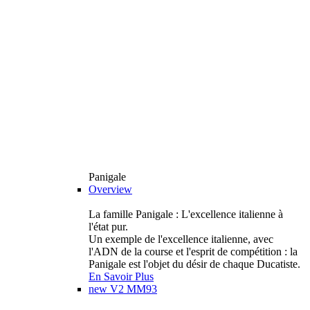
Panigale
Overview
La famille Panigale : L'excellence italienne à
l'état pur.
Un exemple de l'excellence italienne, avec
l'ADN de la course et l'esprit de compétition : la
Panigale est l'objet du désir de chaque Ducatiste.
En Savoir Plus
new
V2 MM93