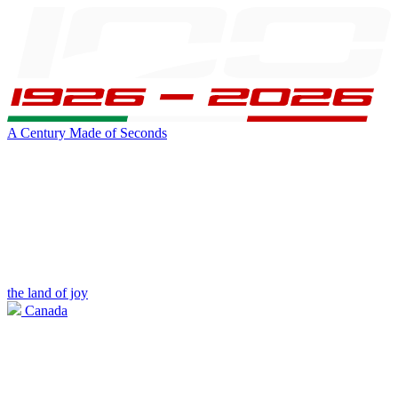
A Century Made of Seconds
the land of joy
Canada