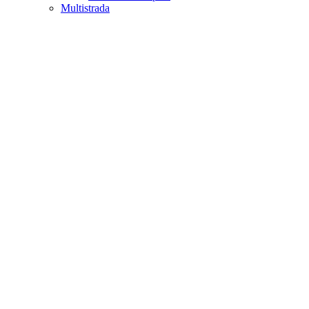
Multistrada