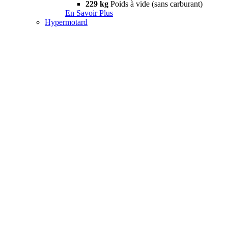
229 kg
Poids à vide (sans carburant)
En Savoir Plus
Hypermotard