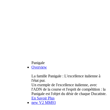
Panigale
Overview
La famille Panigale : L'excellence italienne à
l'état pur.
Un exemple de l'excellence italienne, avec
l'ADN de la course et l'esprit de compétition : la
Panigale est l'objet du désir de chaque Ducatiste.
En Savoir Plus
new
V2 MM93