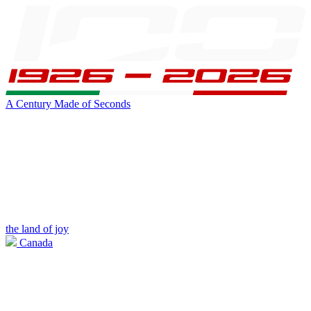
A Century Made of Seconds
the land of joy
Canada