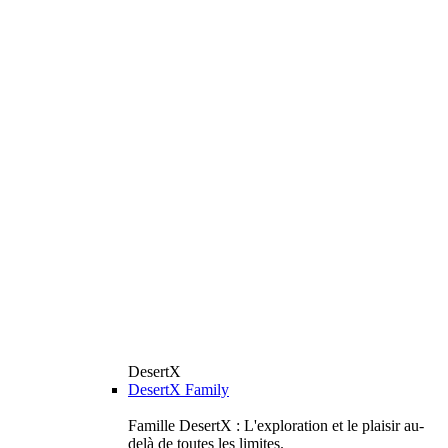
DesertX
DesertX Family
Famille DesertX : L'exploration et le plaisir au-
delà de toutes les limites.