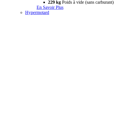
229 kg
Poids à vide (sans carburant)
En Savoir Plus
Hypermotard