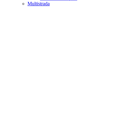
Multistrada